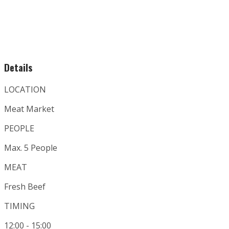
Details
LOCATION
Meat Market
PEOPLE
Max. 5 People
MEAT
Fresh Beef
TIMING
12:00 - 15:00