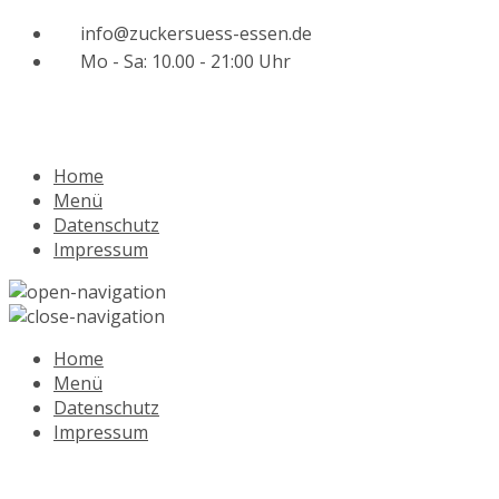
info@zuckersuess-essen.de
Mo - Sa: 10.00 - 21:00 Uhr
Home
Menü
Datenschutz
Impressum
Home
Menü
Datenschutz
Impressum