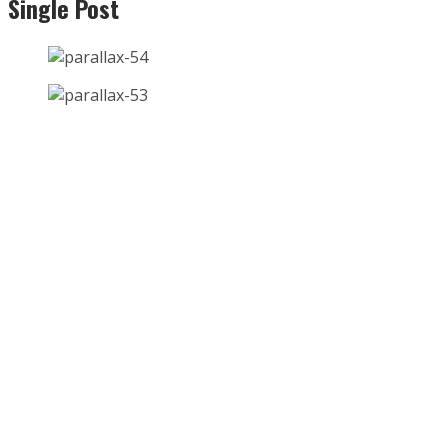
Single Post