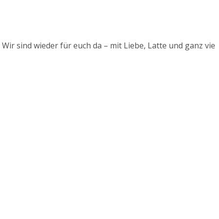
d wieder für euch da – mit Liebe, Latte und ganz viel Zucker