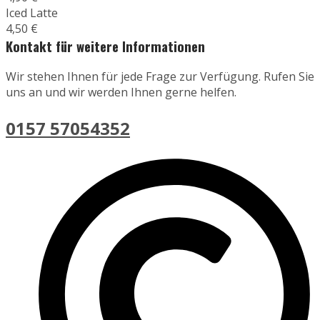
Iced Latte
4,50 €
Kontakt für weitere Informationen
Wir stehen Ihnen für jede Frage zur Verfügung. Rufen Sie
uns an und wir werden Ihnen gerne helfen.
0157 57054352