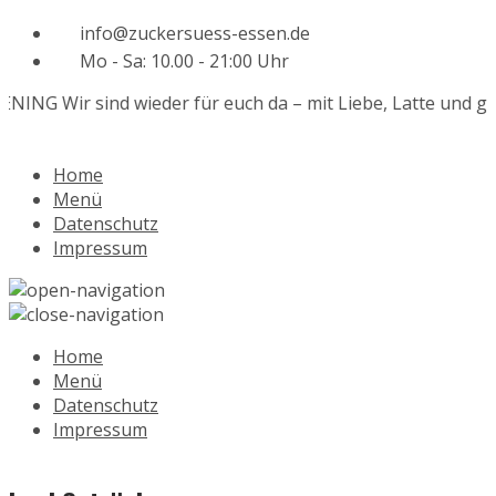
info@zuckersuess-essen.de
Mo - Sa: 10.00 - 21:00 Uhr
ENING
Wir sind wieder für euch da – mit Liebe, Latte und ga
Home
Menü
Datenschutz
Impressum
Home
Menü
Datenschutz
Impressum