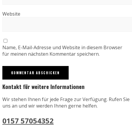
Website
Name, E-Mail-Adresse und Website in diesem Browser
für meinen nächsten Kommentar speichern.
Kontakt für weitere Informationen
Wir stehen Ihnen für jede Frage zur Verfügung. Rufen Sie
uns an und wir werden Ihnen gerne helfen.
0157 57054352