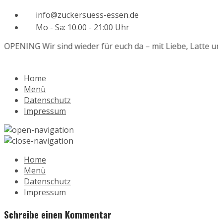
info@zuckersuess-essen.de
Mo - Sa: 10.00 - 21:00 Uhr
EOPENING
Wir sind wieder für euch da – mit Liebe, Latte und
Home
Menü
Datenschutz
Impressum
Home
Menü
Datenschutz
Impressum
Schreibe einen Kommentar