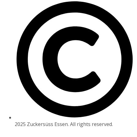
2025 Zuckersüss Essen. All rights reserved.