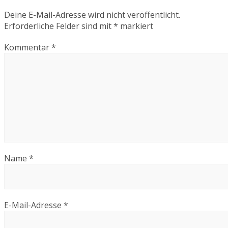
Deine E-Mail-Adresse wird nicht veröffentlicht.
Erforderliche Felder sind mit
*
markiert
Kommentar
*
Name
*
E-Mail-Adresse
*