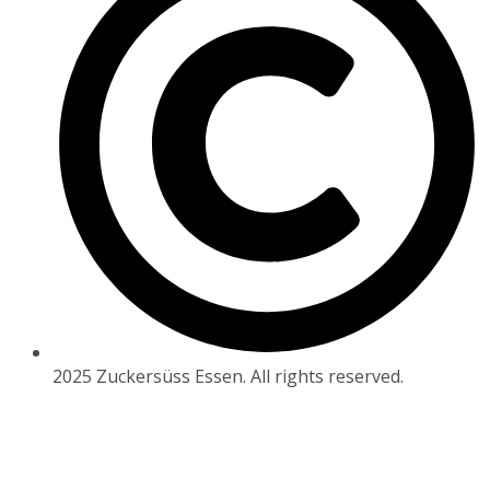
2025 Zuckersüss Essen. All rights reserved.