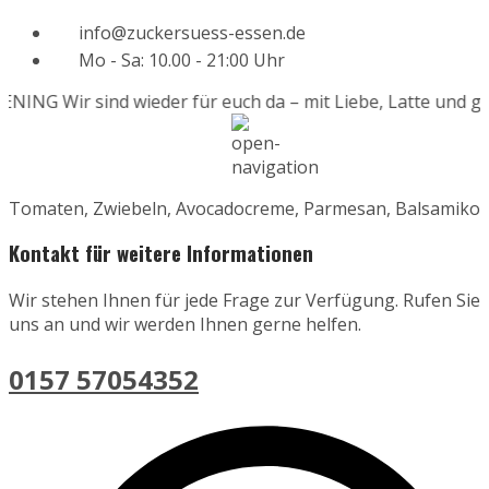
info@zuckersuess-essen.de
Mo - Sa: 10.00 - 21:00 Uhr
ENING
Wir sind wieder für euch da – mit Liebe, Latte und ga
Tomaten, Zwiebeln, Avocadocreme, Parmesan, Balsamiko
Kontakt für weitere Informationen
Wir stehen Ihnen für jede Frage zur Verfügung. Rufen Sie
uns an und wir werden Ihnen gerne helfen.
0157 57054352