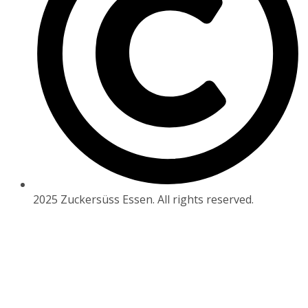
2025 Zuckersüss Essen. All rights reserved.