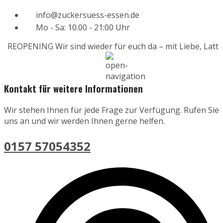
info@zuckersuess-essen.de
Mo - Sa: 10.00 - 21:00 Uhr
REOPENING
Wir sind wieder für euch da – mit Liebe, Latte
Kontakt für weitere Informationen
Wir stehen Ihnen für jede Frage zur Verfügung. Rufen Sie
uns an und wir werden Ihnen gerne helfen.
0157 57054352