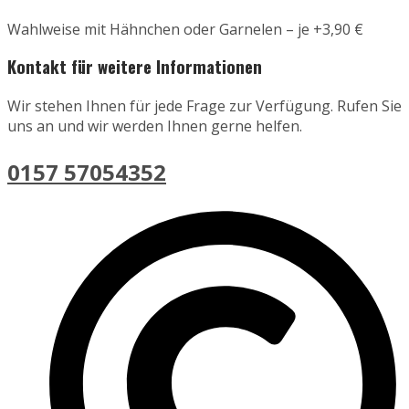
Wahlweise mit Hähnchen oder Garnelen – je +3,90 €
Kontakt für weitere Informationen
Wir stehen Ihnen für jede Frage zur Verfügung. Rufen Sie
uns an und wir werden Ihnen gerne helfen.
0157 57054352