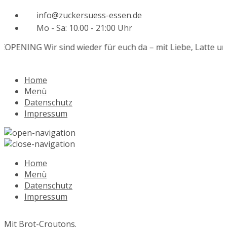
info@zuckersuess-essen.de
Mo - Sa: 10.00 - 21:00 Uhr
EOPENING
Wir sind wieder für euch da – mit Liebe, Latte un
Home
Menü
Datenschutz
Impressum
Home
Menü
Datenschutz
Impressum
Mit Brot-Croutons.