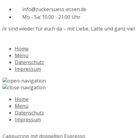
info@zuckersuess-essen.de
Mo - Sa: 10.00 - 21:00 Uhr
ir sind wieder für euch da – mit Liebe, Latte und ganz viel 
Home
Menü
Datenschutz
Impressum
Home
Menü
Datenschutz
Impressum
Cappuccino mit doppelten Espresso