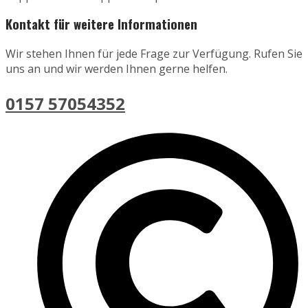
Kontakt für weitere Informationen
Wir stehen Ihnen für jede Frage zur Verfügung. Rufen Sie
uns an und wir werden Ihnen gerne helfen.
0157 57054352