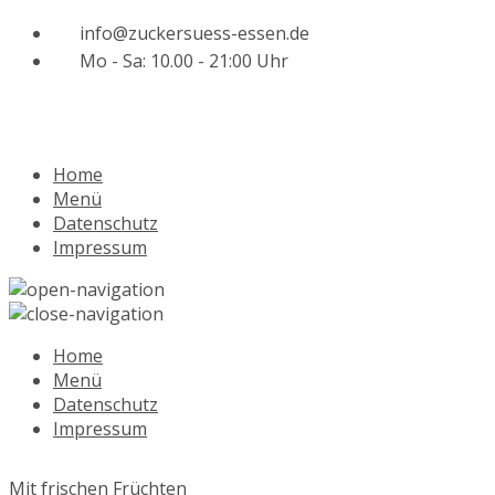
info@zuckersuess-essen.de
Mo - Sa: 10.00 - 21:00 Uhr
Home
Menü
Datenschutz
Impressum
Home
Menü
Datenschutz
Impressum
Mit frischen Früchten