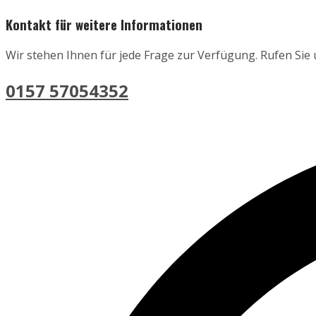
Kontakt für weitere Informationen
Wir stehen Ihnen für jede Frage zur Verfügung. Rufen Sie
0157 57054352