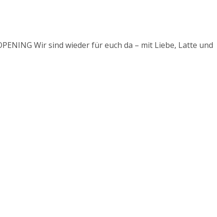
NING
Wir sind wieder für euch da – mit Liebe, Latte und gan