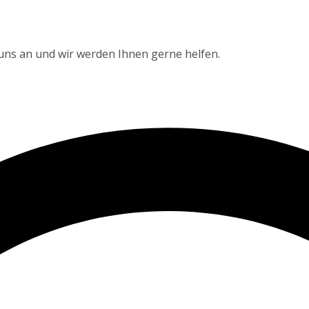
 uns an und wir werden Ihnen gerne helfen.