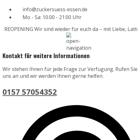
info@zuckersuess-essen.de
Mo - Sa: 10.00 - 21:00 Uhr
REOPENING
Wir sind wieder für euch da – mit Liebe, Latte
Kontakt für weitere Informationen
Wir stehen Ihnen für jede Frage zur Verfügung. Rufen Sie
uns an und wir werden Ihnen gerne helfen.
0157 57054352