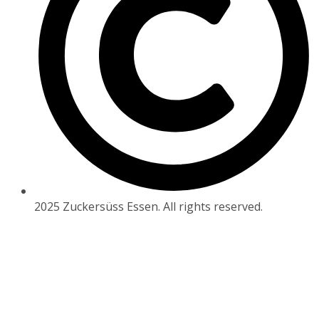
2025 Zuckersüss Essen. All rights reserved.