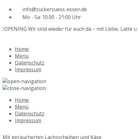
info@zuckersuess-essen.de
Mo - Sa: 10.00 - 21:00 Uhr
EOPENING
Wir sind wieder für euch da – mit Liebe, Latte u
Home
Menü
Datenschutz
Impressum
Home
Menü
Datenschutz
Impressum
Mit geräucherten Lachsscheiben und Käse