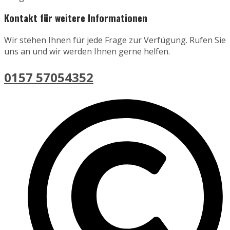
Kontakt für weitere Informationen
Wir stehen Ihnen für jede Frage zur Verfügung. Rufen Sie
uns an und wir werden Ihnen gerne helfen.
0157 57054352