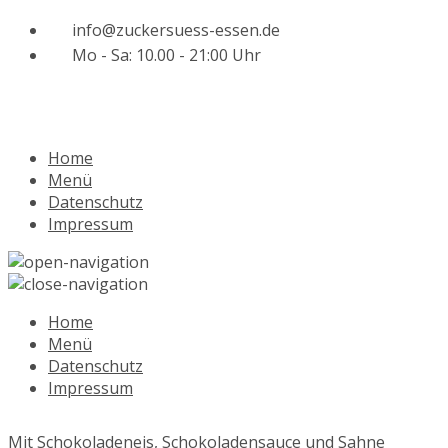
info@zuckersuess-essen.de
Mo - Sa: 10.00 - 21:00 Uhr
Home
Menü
Datenschutz
Impressum
Home
Menü
Datenschutz
Impressum
Mit Schokoladeneis, Schokoladensauce und Sahne