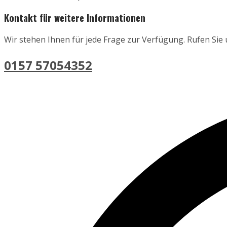
Kontakt für weitere Informationen
Wir stehen Ihnen für jede Frage zur Verfügung. Rufen Sie
0157 57054352