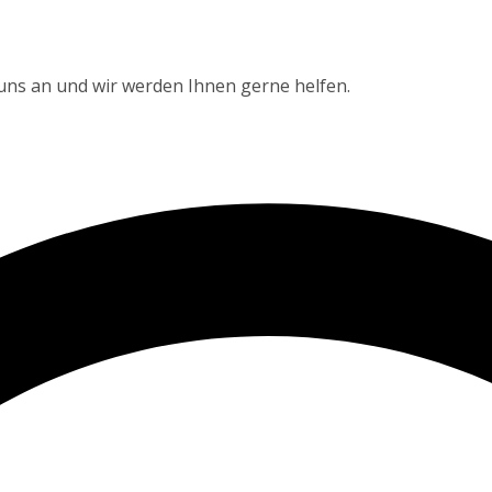
 uns an und wir werden Ihnen gerne helfen.