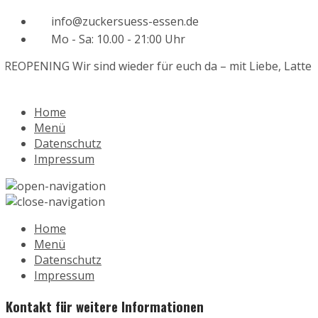
info@zuckersuess-essen.de
Mo - Sa: 10.00 - 21:00 Uhr
REOPENING
Wir sind wieder für euch da – mit Liebe, Latte 
Home
Menü
Datenschutz
Impressum
Home
Menü
Datenschutz
Impressum
Kontakt für weitere Informationen