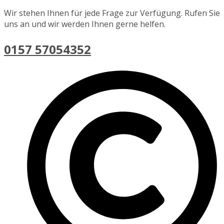
Wir stehen Ihnen für jede Frage zur Verfügung. Rufen Sie
uns an und wir werden Ihnen gerne helfen.
0157 57054352