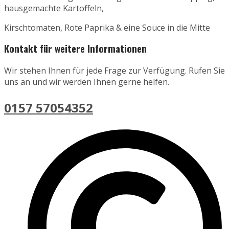
hausgemachte Kartoffeln,
Kirschtomaten, Rote Paprika & eine Souce in die Mitte
Kontakt für weitere Informationen
Wir stehen Ihnen für jede Frage zur Verfügung. Rufen Sie
uns an und wir werden Ihnen gerne helfen.
0157 57054352