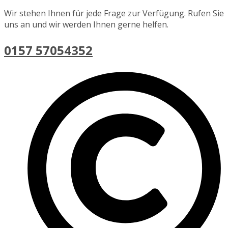
Wir stehen Ihnen für jede Frage zur Verfügung. Rufen Sie
uns an und wir werden Ihnen gerne helfen.
0157 57054352