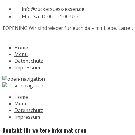
info@zuckersuess-essen.de
Mo - Sa: 10.00 - 21:00 Uhr
REOPENING
Wir sind wieder für euch da – mit Liebe, Latte u
Home
Menü
Datenschutz
Impressum
Home
Menü
Datenschutz
Impressum
Kontakt für weitere Informationen