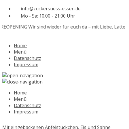
info@zuckersuess-essen.de
Mo - Sa: 10.00 - 21:00 Uhr
REOPENING
Wir sind wieder für euch da – mit Liebe, Latte 
Home
Menü
Datenschutz
Impressum
Home
Menü
Datenschutz
Impressum
Mit eingebackenen Apfelstückchen, Eis und Sahne