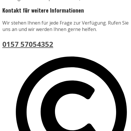
Kontakt für weitere Informationen
Wir stehen Ihnen für jede Frage zur Verfügung. Rufen Sie
uns an und wir werden Ihnen gerne helfen.
0157 57054352