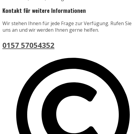
Kontakt für weitere Informationen
Wir stehen Ihnen für jede Frage zur Verfügung. Rufen Sie
uns an und wir werden Ihnen gerne helfen.
0157 57054352