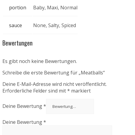
portion
Baby, Maxi, Normal
sauce
None, Salty, Spiced
Bewertungen
Es gibt noch keine Bewertungen.
Schreibe die erste Bewertung für „Meatballs“
Deine E-Mail-Adresse wird nicht veröffentlicht.
Erforderliche Felder sind mit
*
markiert
Deine Bewertung
*
Deine Bewertung
*