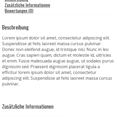
Zusätzliche Informationen
Bewertungen (0)
Beschreibung
Lorem ipsum dolor sit amet, consectetur adipiscing elit.
Suspendisse at felis laoreet massa cursus pulvinar.
Donec non eleifend augue, id tristique nisi. Nunc in leo
augue. Cras sapien quam, dictum et molestie id, ultricies
et enim. Fusce malesuada augue augue, ut sodales purus
dignissim sed. Praesent dignissim placerat ligula a
efficitur lorem ipsum dolor sit amet, consectetur
adipiscing elit. Suspendisse at felis laoreet massa cursus
pulvinar.
Zusätzliche Informationen