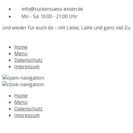
info@zuckersuess-essen.de
Mo - Sa: 10.00 - 21:00 Uhr
ind wieder für euch da – mit Liebe, Latte und ganz viel Zucke
Home
Menü
Datenschutz
Impressum
Home
Menü
Datenschutz
Impressum