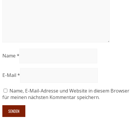
Name
*
E-Mail
*
Name, E-Mail-Adresse und Website in diesem Browser
für meinen nächsten Kommentar speichern.