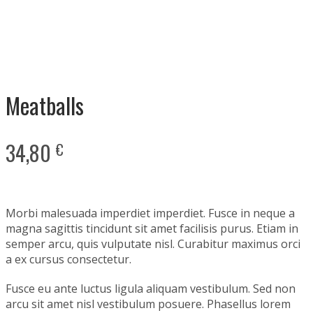
Meatballs
34,80
€
Morbi malesuada imperdiet imperdiet. Fusce in neque a
magna sagittis tincidunt sit amet facilisis purus. Etiam in
semper arcu, quis vulputate nisl. Curabitur maximus orci
a ex cursus consectetur.
Fusce eu ante luctus ligula aliquam vestibulum. Sed non
arcu sit amet nisl vestibulum posuere. Phasellus lorem