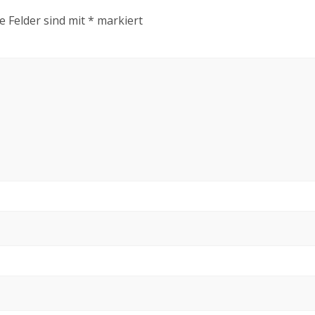
e Felder sind mit
*
markiert