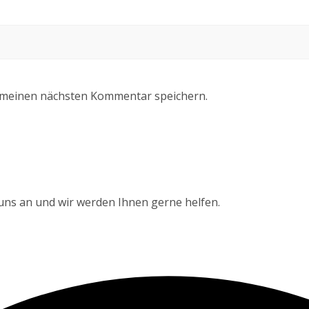
 meinen nächsten Kommentar speichern.
 uns an und wir werden Ihnen gerne helfen.