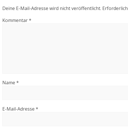
Deine E-Mail-Adresse wird nicht veröffentlicht.
Erforderlich
Kommentar
*
Name
*
E-Mail-Adresse
*