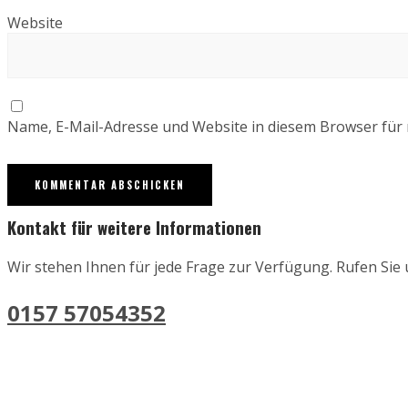
Website
Name, E-Mail-Adresse und Website in diesem Browser für
Kontakt für weitere Informationen
Wir stehen Ihnen für jede Frage zur Verfügung. Rufen Sie
0157 57054352