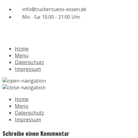
info@zuckersuess-essen.de
Mo - Sa: 10.00 - 21:00 Uhr
Home
Menü
Datenschutz
Impressum
Home
Menü
Datenschutz
Impressum
Schreibe einen Kommentar